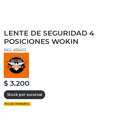
LENTE DE SEGURIDAD 4
POSICIONES WOKIN
SKU: 455400
$ 3.200
Stock por sucursal
Pocas Unidades.