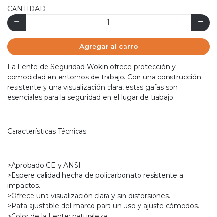
CANTIDAD
Agregar al carro
La Lente de Seguridad Wokin ofrece protección y
comodidad en entornos de trabajo. Con una construcción
resistente y una visualización clara, estas gafas son
esenciales para la seguridad en el lugar de trabajo.
Características Técnicas:
>Aprobado CE y ANSI
>Espere calidad hecha de policarbonato resistente a
impactos.
>Ofrece una visualización clara y sin distorsiones.
>Pata ajustable del marco para un uso y ajuste cómodos.
>Color de la Lente: naturaleza