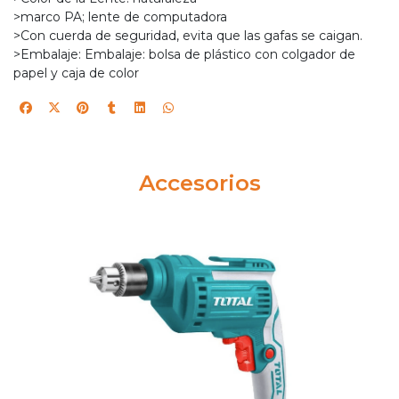
>marco PA; lente de computadora
>Con cuerda de seguridad, evita que las gafas se caigan.
>Embalaje: Embalaje: bolsa de plástico con colgador de
papel y caja de color
Accesorios