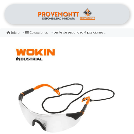
Lente de seguridad 4 posiciones wokin
Inicio
Colecciones