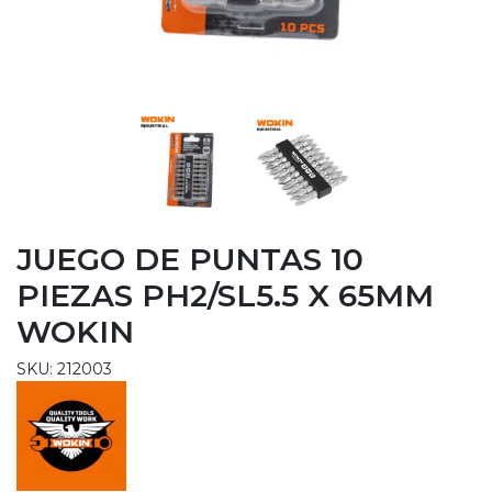
JUEGO DE PUNTAS 10
PIEZAS PH2/SL5.5 X 65MM
WOKIN
SKU: 212003