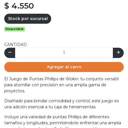
$ 4.550
Stock por sucursal
Disponible
CANTIDAD
Agregar al carro
El Juego de Puntas Phillips de Wokin: tu conjunto versátil
para atornillar con precisión en una amplia gama de
proyectos.
Diseñado para brindar comodidad y control, este juego es
una adición esencial a tu caja de herramientas.
Incluye una variedad de puntas Phillips de diferentes
tamaños y longitudes, permitiéndote enfrentar una amplia