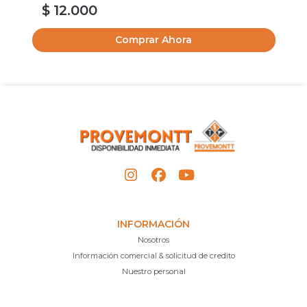
$ 12.000
$
Comprar Ahora
INFORMACIÓN
Nosotros
Información comercial & solicitud de credito
Nuestro personal