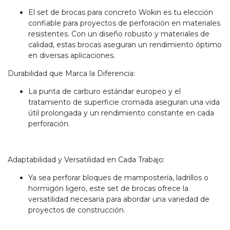
El set de brocas para concreto Wokin es tu elección
confiable para proyectos de perforación en materiales
resistentes. Con un diseño robusto y materiales de
calidad, estas brocas aseguran un rendimiento óptimo
en diversas aplicaciones.
Durabilidad que Marca la Diferencia:
La punta de carburo estándar europeo y el
tratamiento de superficie cromada aseguran una vida
útil prolongada y un rendimiento constante en cada
perforación.
Adaptabilidad y Versatilidad en Cada Trabajo:
Ya sea perforar bloques de mampostería, ladrillos o
hormigón ligero, este set de brocas ofrece la
versatilidad necesaria para abordar una variedad de
proyectos de construcción.