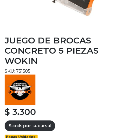
JUEGO DE BROCAS
CONCRETO 5 PIEZAS
WOKIN
SKU: 751505
$ 3.300
Stock por sucursal
Pocas Unidades.