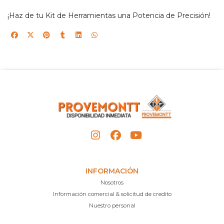
¡Haz de tu Kit de Herramientas una Potencia de Precisión!
INFORMACIÓN
Nosotros
Información comercial & solicitud de credito
Nuestro personal