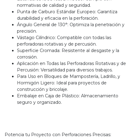
normativas de calidad y seguridad.
Punta de Carburo Estándar Europeo: Garantiza
durabilidad y eficacia en la perforación.
Ángulo General de 130°: Optimiza la penetración y
precisión.
Vástago Cilíndrico: Compatible con todas las
perforadoras rotativas y de percusión.
Superficie Cromada: Resistente al desgaste y la
corrosión.
Aplicación en Todas las Perforadoras Rotativas y de
Percusión: Versatilidad para diversos trabajos.
Para Uso en Bloques de Mampostería, Ladrillo, y
Hormigón Ligero: Ideal para proyectos de
construcción y bricolaje.
Embalaje en Caja de Plástico: Almacenamiento
seguro y organizado.
Potencia tu Proyecto con Perforaciones Precisas: