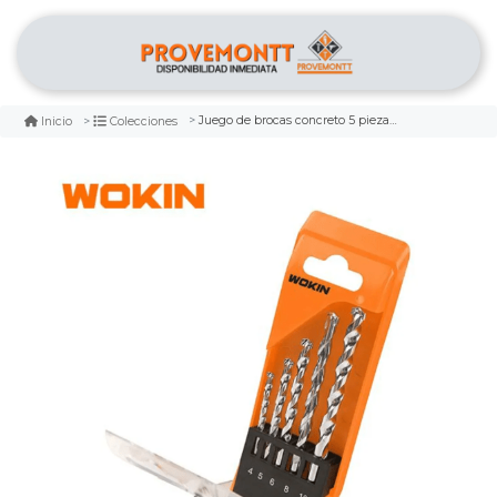
Juego de brocas concreto 5 piezas wokin
Inicio
Colecciones