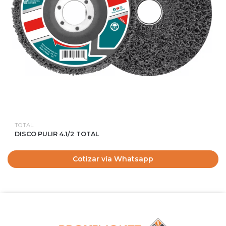
TOTAL
DISCO PULIR 4.1/2 TOTAL
Cotizar vía Whatsapp