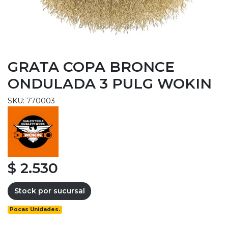
GRATA COPA BRONCE
ONDULADA 3 PULG WOKIN
SKU: 770003
$ 2.530
Stock por sucursal
Pocas Unidades.