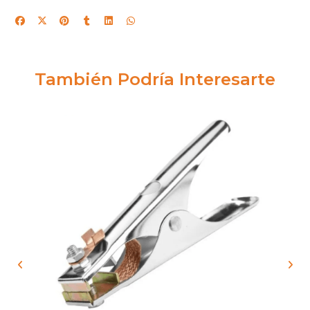
También Podría Interesarte