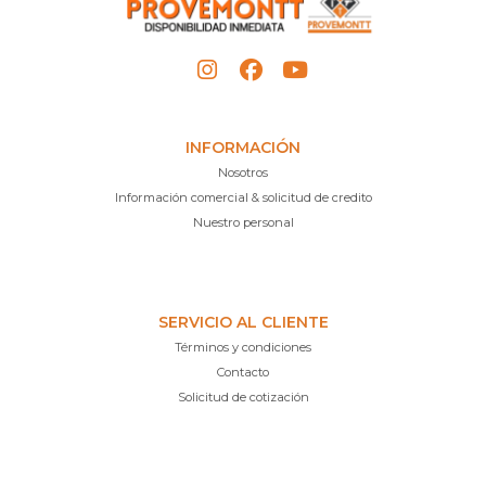
INFORMACIÓN
Nosotros
Información comercial & solicitud de credito
Nuestro personal
SERVICIO AL CLIENTE
Términos y condiciones
Contacto
Solicitud de cotización