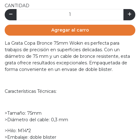
CANTIDAD
Agregar al carro
La Grata Copa Bronce 75mm Wokin es perfecta para
trabajos de precisión en superficies delicadas. Con un
diámetro de 75 mm y un cable de bronce resistente, esta
grata ofrece resultados excepcionales. Empaquetada de
forma conveniente en un envase de doble blister.
Características Técnicas:
>Tamaño: 75mm
>Diámetro del cable: 0,3 mm
>Hilo: M14*2
>Embalaje: doble blister