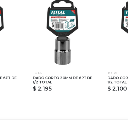
TOTAL
TOTAL
E 6PT DE
DADO CORTO 20MM DE 6PT DE
DADO COR
1/2 TOTAL
1/2 TOTAL
$ 2.195
$ 2.100