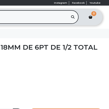
Instagram
Facebook
Youtube
0
18MM DE 6PT DE 1/2 TOTAL