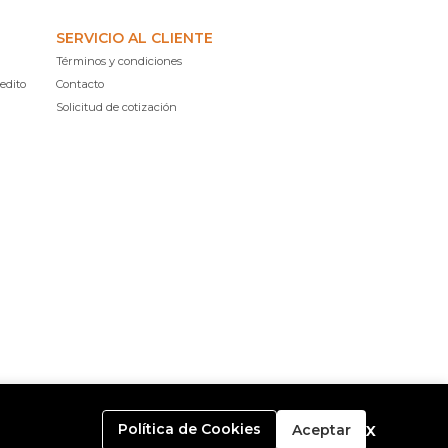
SERVICIO AL CLIENTE
Términos y condiciones
edito
Contacto
Solicitud de cotización
x
Política de Cookies
Aceptar