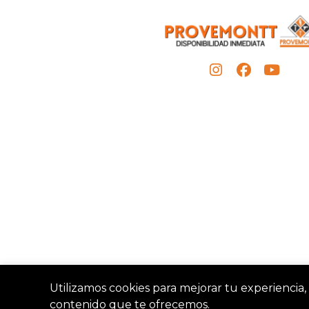
Utilizamos cookies para mejorar tu experiencia, 
contenido que te ofrecemos.