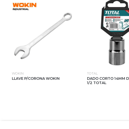
WOKIN
TOTAL
LLAVE P/CORONA WOKIN
DADO CORTO 14MM D
1/2 TOTAL