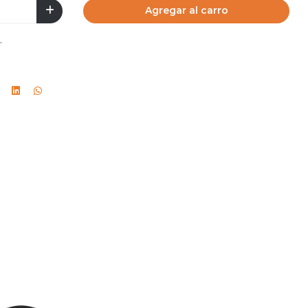
Agregar al carro
.