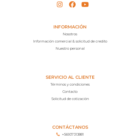
INFORMACIÓN
Nosotros
Información comercial & solicitud de credito
Nuestro personal
SERVICIO AL CLIENTE
Términos y condiciones
Contacto
Solicitud de cotización
CONTÁCTANOS
+56937313881