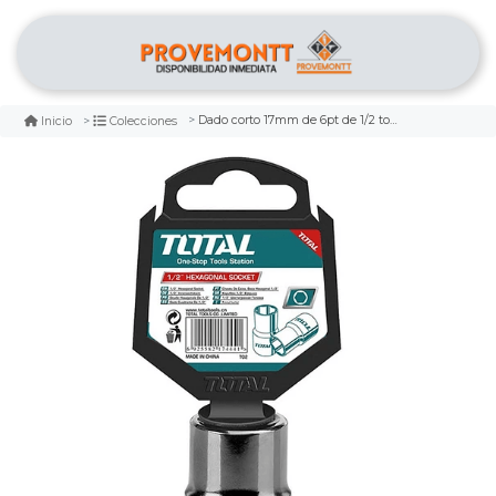
Dado corto 17mm de 6pt de 1/2 total
Inicio
Colecciones