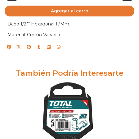
Agregar al carro
- Dado 1/2"" Hexagonal 17Mm.
- Material: Cromo Vanadio.
También Podría Interesarte