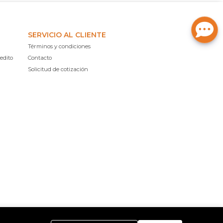
SERVICIO AL CLIENTE
Términos y condiciones
edito
Contacto
Solicitud de cotización