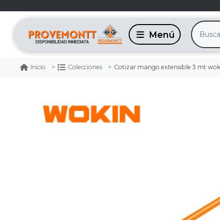
Cotizar mango extensible 3 mt wok
Inicio
Colecciones