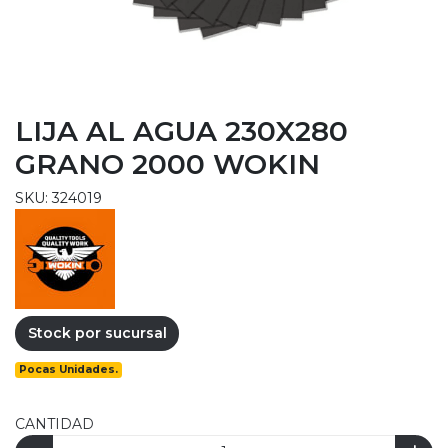
LIJA AL AGUA 230X280
GRANO 2000 WOKIN
SKU: 324019
Stock por sucursal
Pocas Unidades.
CANTIDAD