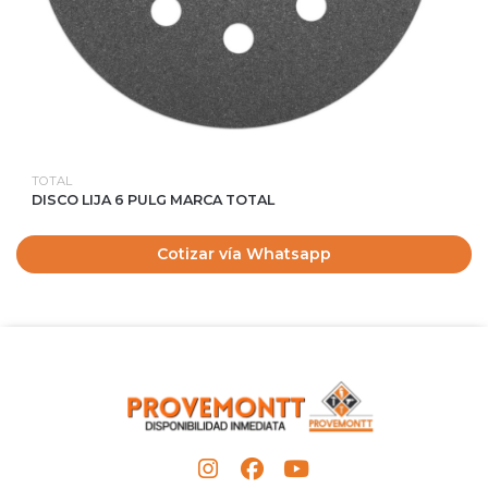
TOTAL
DISCO LIJA 6 PULG MARCA TOTAL
Cotizar vía Whatsapp