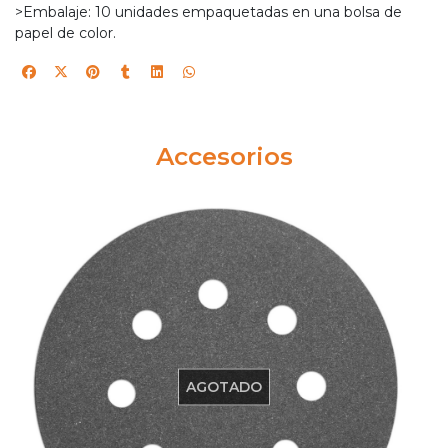
>Embalaje: 10 unidades empaquetadas en una bolsa de
papel de color.
Accesorios
AGOTADO