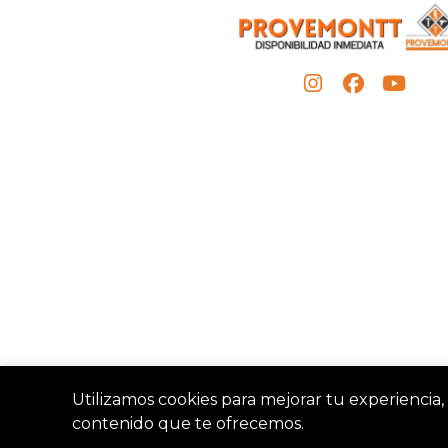
Utilizamos cookies para mejorar tu experiencia, 
contenido que te ofrecemos.
Provemon