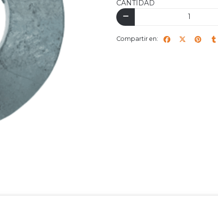
CANTIDAD
Compartir en: