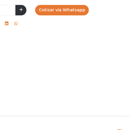
Cotizar vía Whatsapp