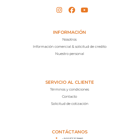
INFORMACIÓN
Nosotros
Información comercial & solicitud de credito
Nuestro personal
SERVICIO AL CLIENTE
Términos y condiciones
Contacto
Solicitud de cotización
CONTÁCTANOS