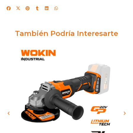
También Podría Interesarte