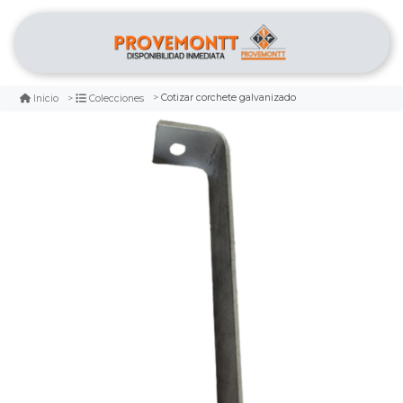
Cotizar corchete galvanizado
Inicio
Colecciones