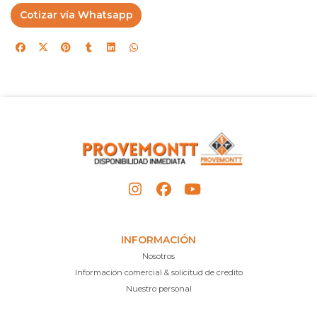
Cotizar vía Whatsapp
INFORMACIÓN
Nosotros
Información comercial & solicitud de credito
Nuestro personal