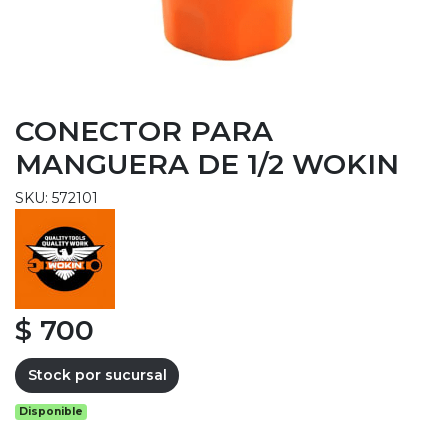
CONECTOR PARA
MANGUERA DE 1/2 WOKIN
SKU: 572101
$ 700
Stock por sucursal
Disponible