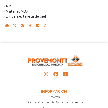
>1/2"
>Material: ABS
>Embalaje: tarjeta de piel
INFORMACIÓN
Nosotros
Información comercial & solicitud de credito