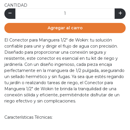
CANTIDAD
Agregar al carro
El Conector para Manguera 1/2" de Wokin: tu solución
confiable para unir y dirigir el flujo de agua con precisión.
Diseñado para proporcionar una conexión segura y
resistente, este conector es esencial en tu kit de riego y
jardinería. Con un diseño ingenioso, cada pieza encaja
perfectamente en la manguera de 1/2 pulgada, asegurando
un sellado hermético y sin fugas. Ya sea que estés regando
tu jardín o realizando tareas de riego, el Conector para
Manguera 1/2" de Wokin te brinda la tranquilidad de una
conexión sólida y eficiente, permitiéndote disfrutar de un
riego efectivo y sin complicaciones.
Características Técnicas: