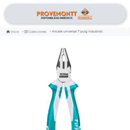
Alicate universal 7 pulg industrial total
Inicio
Colecciones