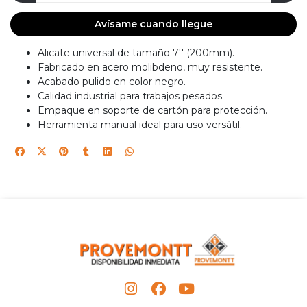
Avísame cuando llegue
Alicate universal de tamaño 7'' (200mm).
Fabricado en acero molibdeno, muy resistente.
Acabado pulido en color negro.
Calidad industrial para trabajos pesados.
Empaque en soporte de cartón para protección.
Herramienta manual ideal para uso versátil.