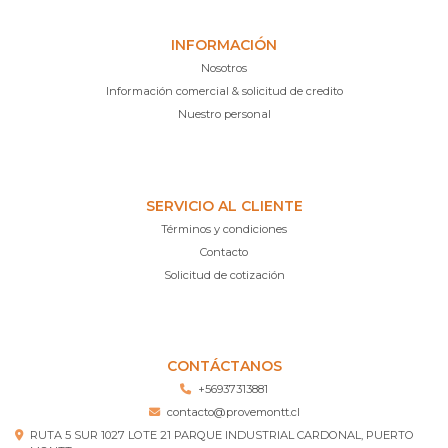
INFORMACIÓN
Nosotros
Información comercial & solicitud de credito
Nuestro personal
SERVICIO AL CLIENTE
Términos y condiciones
Contacto
Solicitud de cotización
CONTÁCTANOS
+56937313881
contacto@provemontt.cl
RUTA 5 SUR 1027 LOTE 21 PARQUE INDUSTRIAL CARDONAL, PUERTO