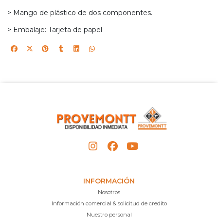
> Mango de plástico de dos componentes.
> Embalaje: Tarjeta de papel
INFORMACIÓN
Nosotros
Información comercial & solicitud de credito
Nuestro personal