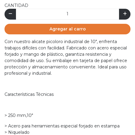
CANTIDAD
Agregar al carro
Con nuestro alicate picoloro industrial de 10", enfrenta
trabajos difíciles con facilidad. Fabricado con acero especial
forjado y mango de plástico, garantiza resistencia y
comodidad de uso. Su embalaje en tarjeta de papel ofrece
protección y almacenamiento conveniente. Ideal para uso
profesional y industrial.
Características Técnicas
> 250 mm,10"
> Acero para herramientas especial forjado en estampa
> Niquelado