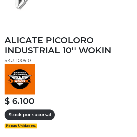
ALICATE PICOLORO
INDUSTRIAL 10'' WOKIN
SKU: 100510
$ 6.100
Stock por sucursal
Pocas Unidades.