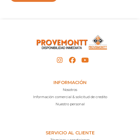
INFORMACIÓN
Nosotros
Información comercial & solicitud de credito
Nuestro personal
SERVICIO AL CLIENTE
Términos y condiciones