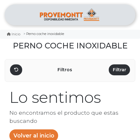
Perno coche inoxidable
Inicio
PERNO COCHE INOXIDABLE
Filtros
Filtrar
Lo sentimos
No encontramos el producto que estas
buscando
Volver al inicio