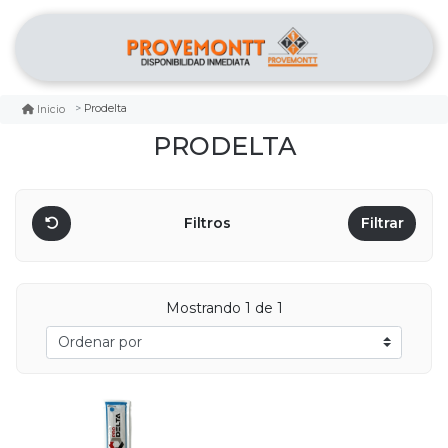
Prodelta
Inicio
PRODELTA
Filtros
Filtrar
Mostrando 1 de 1