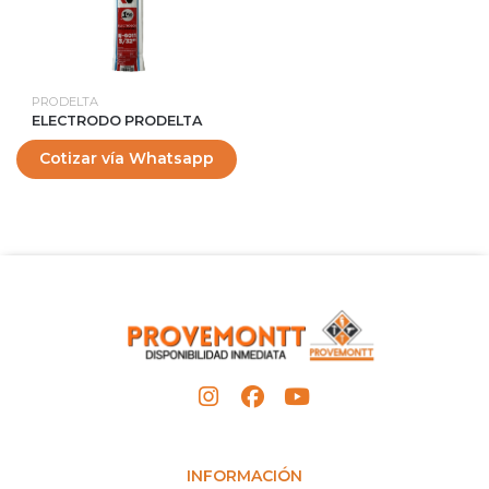
PRODELTA
ELECTRODO PRODELTA
Cotizar vía Whatsapp
INFORMACIÓN