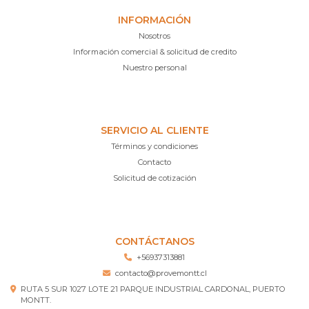
INFORMACIÓN
Nosotros
Información comercial & solicitud de credito
Nuestro personal
SERVICIO AL CLIENTE
Términos y condiciones
Contacto
Solicitud de cotización
CONTÁCTANOS
+56937313881
contacto@provemontt.cl
RUTA 5 SUR 1027 LOTE 21 PARQUE INDUSTRIAL CARDONAL, PUERTO
MONTT.