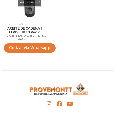
AGOTADO
LUBE TRACK
ACEITE DE CADENA 1
LITRO LUBE TRACK
ACEITE DE CADENA 1 LITRO
LUBE TRACK
Cotizar vía Whatsapp