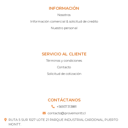
INFORMACIÓN
Nosotros
Información comercial & solicitud de credito
Nuestro personal
SERVICIO AL CLIENTE
Términos y condiciones
Contacto
Solicitud de cotización
CONTÁCTANOS
+56937313881
contacto@provemontt.cl
RUTA 5 SUR 1027 LOTE 21 PARQUE INDUSTRIAL CARDONAL, PUERTO
MONTT.