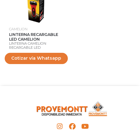
CAMELION
LINTERNA RECARGABLE
LED CAMELION
LINTERNA CAMELION
RECARGABLE LED
Cotizar vía Whatsapp