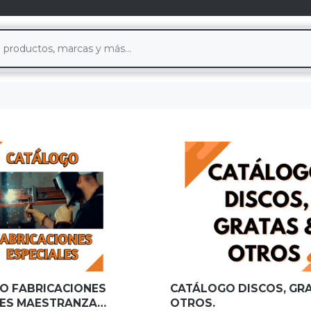
O FABRICACIONES
CATÁLOGO DISCOS, GR
LES MAESTRANZA
OTROS.