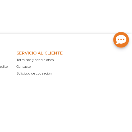
SERVICIO AL CLIENTE
Términos y condiciones
edito
Contacto
Solicitud de cotización