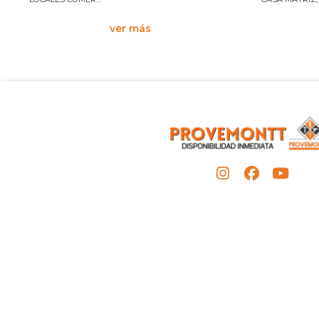
ver más