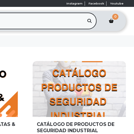
Instagram
Facebook
Youtube
0
ATAS &
CATÁLOGO DE PRODUCTOS DE
SEGURIDAD INDUSTRIAL