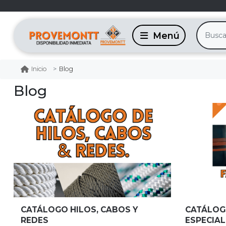
Blog
Inicio
Blog
CATÁLOGO HILOS, CABOS Y
CATÁLOG
REDES
ESPECIA