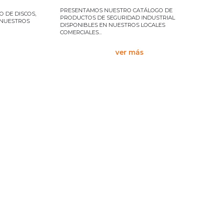
PRESENTAMOS NUESTRO CATÁLOGO DE
 DE DISCOS,
PRODUCTOS DE SEGURIDAD INDUSTRIAL
 NUESTROS
DISPONIBLES EN NUESTROS LOCALES
COMERCIALES...
ver más