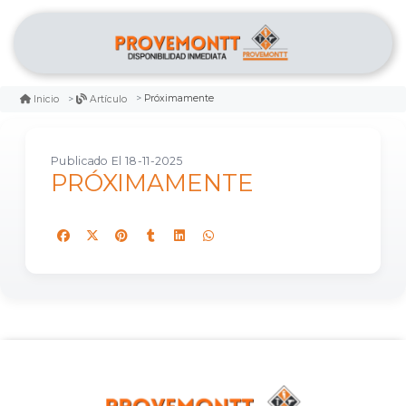
Próximamente
Inicio
Artículo
Publicado El 18-11-2025
PRÓXIMAMENTE