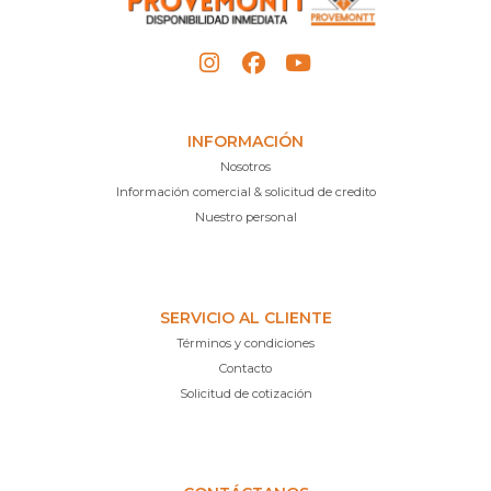
INFORMACIÓN
Nosotros
Información comercial & solicitud de credito
Nuestro personal
SERVICIO AL CLIENTE
Términos y condiciones
Contacto
Solicitud de cotización