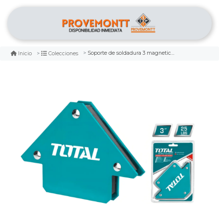
Soporte de soldadura 3 magnetica total
Inicio
Colecciones