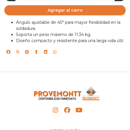
Agregar al carro
Ángulo ajustable de 45° para mayor flexibilidad en la
soldadura.
Soporta un peso máximo de 11.34 kg.
Diseño compacto y resistente para una larga vida útil.