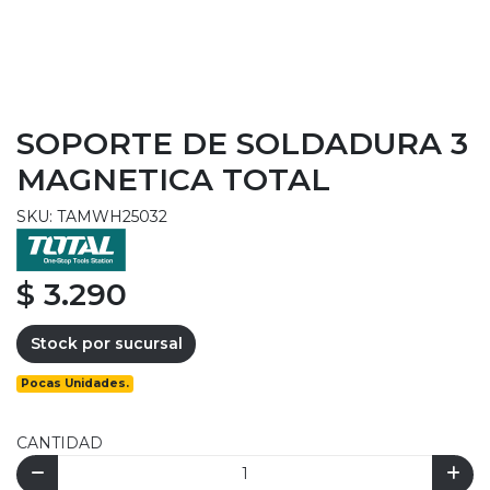
SOPORTE DE SOLDADURA 3
MAGNETICA TOTAL
SKU: TAMWH25032
$ 3.290
Stock por sucursal
Pocas Unidades.
CANTIDAD