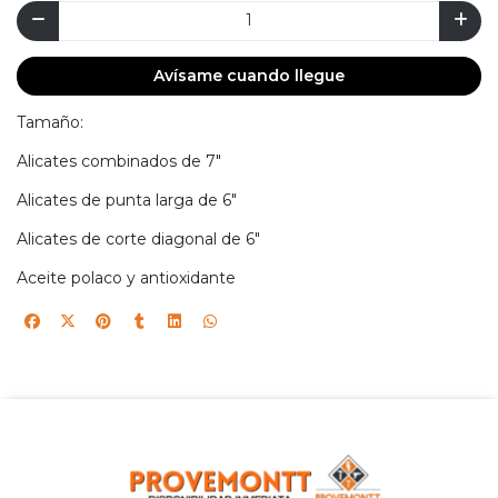
Avísame cuando llegue
Tamaño:
Alicates combinados de 7"
Alicates de punta larga de 6"
Alicates de corte diagonal de 6"
Aceite polaco y antioxidante