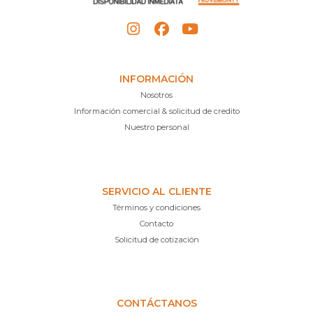
INFORMACIÓN
Nosotros
Información comercial & solicitud de credito
Nuestro personal
SERVICIO AL CLIENTE
Términos y condiciones
Contacto
Solicitud de cotización
CONTÁCTANOS