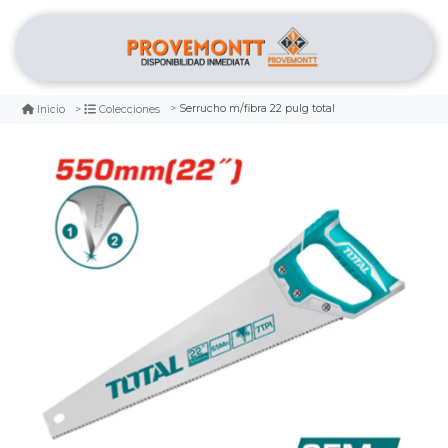
Serrucho m/fibra 22 pulg total
Inicio
Colecciones