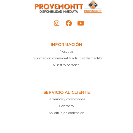
INFORMACIÓN
Nosotros
Información comercial & solicitud de credito
Nuestro personal
SERVICIO AL CLIENTE
Términos y condiciones
Contacto
Solicitud de cotización