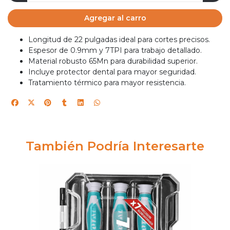
Agregar al carro
Longitud de 22 pulgadas ideal para cortes precisos.
Espesor de 0.9mm y 7TPI para trabajo detallado.
Material robusto 65Mn para durabilidad superior.
Incluye protector dental para mayor seguridad.
Tratamiento térmico para mayor resistencia.
También Podría Interesarte