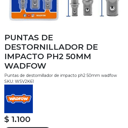
PUNTAS DE
DESTORNILLADOR DE
IMPACTO PH2 50MM
WADFOW
Puntas de destornillador de impacto ph2 50mm wadfow
SKU: WSV2K61
$ 1.100