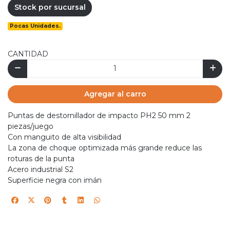
Stock por sucursal
Pocas Unidades.
CANTIDAD
Agregar al carro
Puntas de destornillador de impacto PH2 50 mm 2
piezas/juego
Con manguito de alta visibilidad
La zona de choque optimizada más grande reduce las
roturas de la punta
Acero industrial S2
Superficie negra con imán