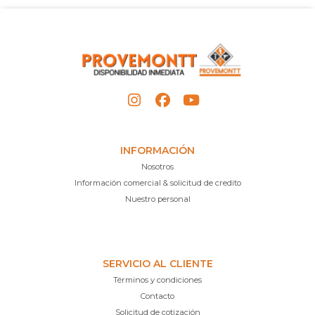
INFORMACIÓN
Nosotros
Información comercial & solicitud de credito
Nuestro personal
SERVICIO AL CLIENTE
Términos y condiciones
Contacto
Solicitud de cotización