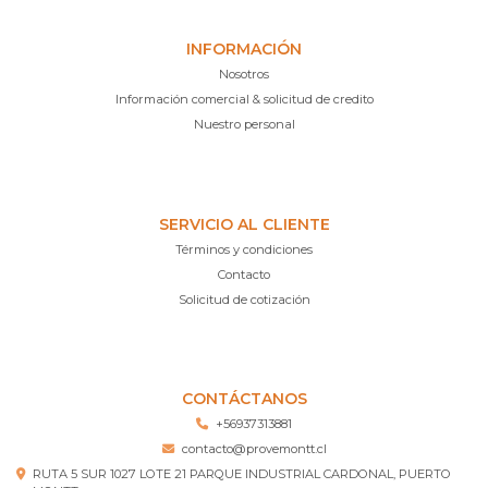
INFORMACIÓN
Nosotros
Información comercial & solicitud de credito
Nuestro personal
SERVICIO AL CLIENTE
Términos y condiciones
Contacto
Solicitud de cotización
CONTÁCTANOS
+56937313881
contacto@provemontt.cl
RUTA 5 SUR 1027 LOTE 21 PARQUE INDUSTRIAL CARDONAL, PUERTO