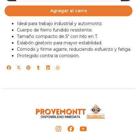
Agregar al carro
Ideal para trabajo industrial y automotriz.
Cuerpo de fierro fundido resistente.
Tamaño compacto de 5" con hilo en T.
Eslabón giratorio para mayor estabilidad.
Cómodo y firme agarre, reduciendo esfuerzo y fatiga.
Protegido contra la corrosión.