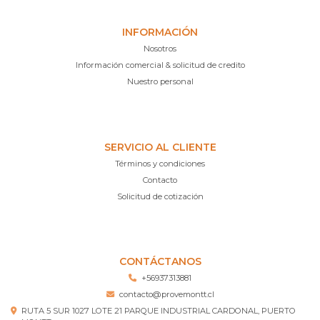
INFORMACIÓN
Nosotros
Información comercial & solicitud de credito
Nuestro personal
SERVICIO AL CLIENTE
Términos y condiciones
Contacto
Solicitud de cotización
CONTÁCTANOS
+56937313881
contacto@provemontt.cl
RUTA 5 SUR 1027 LOTE 21 PARQUE INDUSTRIAL CARDONAL, PUERTO