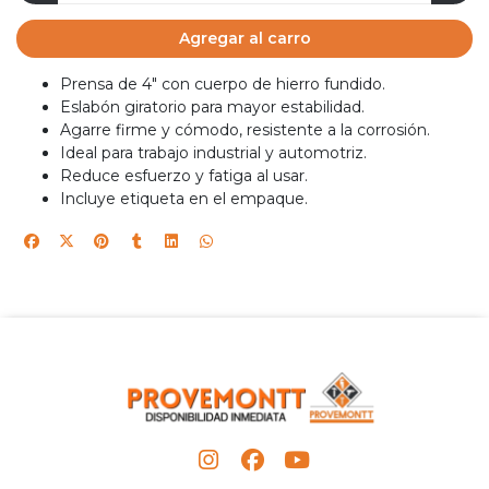
Agregar al carro
Prensa de 4" con cuerpo de hierro fundido.
Eslabón giratorio para mayor estabilidad.
Agarre firme y cómodo, resistente a la corrosión.
Ideal para trabajo industrial y automotriz.
Reduce esfuerzo y fatiga al usar.
Incluye etiqueta en el empaque.