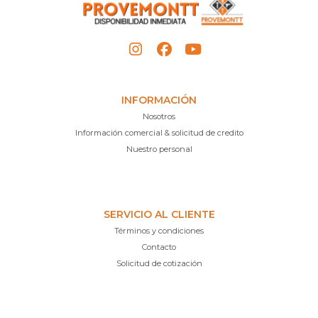
INFORMACIÓN
Nosotros
Información comercial & solicitud de credito
Nuestro personal
SERVICIO AL CLIENTE
Términos y condiciones
Contacto
Solicitud de cotización