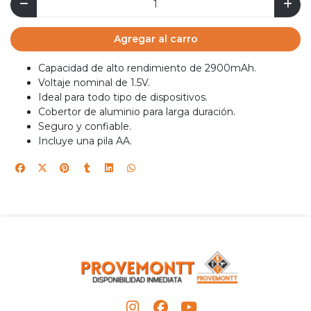
Agregar al carro
Capacidad de alto rendimiento de 2900mAh.
Voltaje nominal de 1.5V.
Ideal para todo tipo de dispositivos.
Cobertor de aluminio para larga duración.
Seguro y confiable.
Incluye una pila AA.