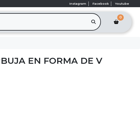
Instagram
Facebook
Youtube
0
RBUJA EN FORMA DE V