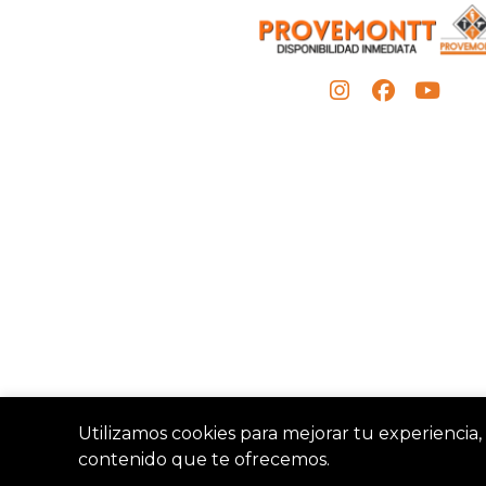
Utilizamos cookies para mejorar tu experiencia, 
contenido que te ofrecemos.
Provemon