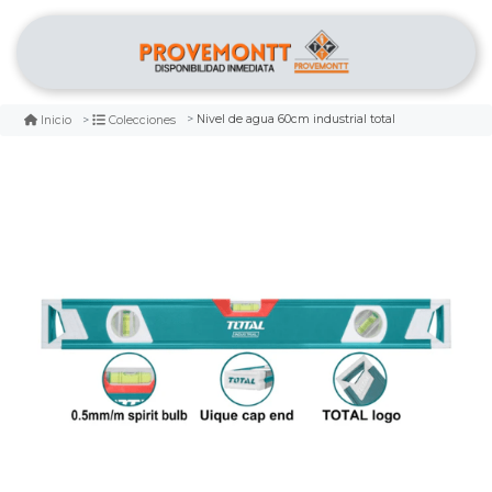
Nivel de agua 60cm industrial total
Inicio
Colecciones