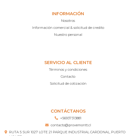
INFORMACIÓN
Nosotros
Información comercial & solicitud de credito
Nuestro personal
SERVICIO AL CLIENTE
Términos y condiciones
Contacto
Solicitud de cotización
CONTÁCTANOS
+56937313881
contacto@provemontt.cl
RUTA 5 SUR 1027 LOTE 21 PARQUE INDUSTRIAL CARDONAL, PUERTO