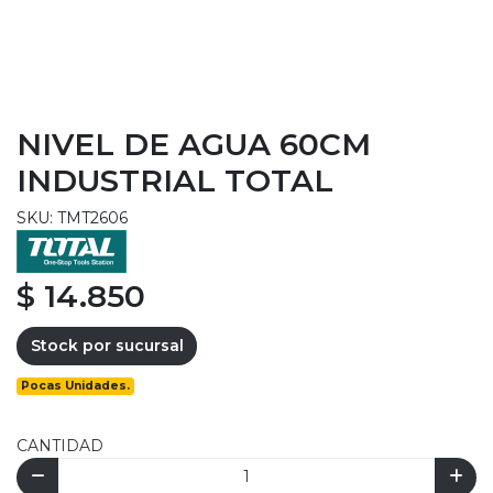
NIVEL DE AGUA 60CM
INDUSTRIAL TOTAL
SKU: TMT2606
$ 14.850
Stock por sucursal
Pocas Unidades.
CANTIDAD