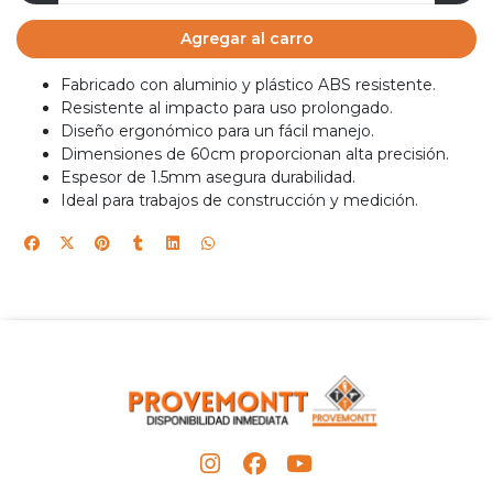
Agregar al carro
Fabricado con aluminio y plástico ABS resistente.
Resistente al impacto para uso prolongado.
Diseño ergonómico para un fácil manejo.
Dimensiones de 60cm proporcionan alta precisión.
Espesor de 1.5mm asegura durabilidad.
Ideal para trabajos de construcción y medición.