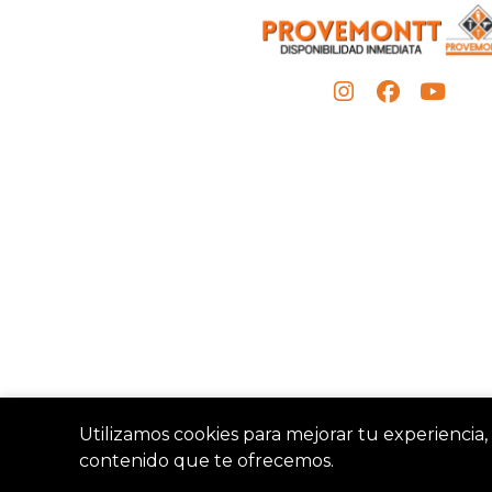
Utilizamos cookies para mejorar tu experiencia, 
contenido que te ofrecemos.
Provemon