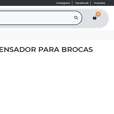
Instagram
Facebook
Youtube
0
PENSADOR PARA BROCAS