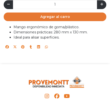
Agregar al carro
Mango ergonómico de goma/plástico.
Dimensiones prácticas: 280 mm x 130 mm.
Ideal para alisar superficies.