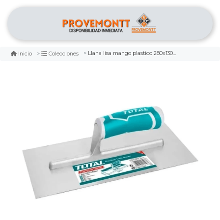
Llana lisa mango plastico 280x130mm total
Inicio
Colecciones