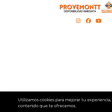
Utilizamos cookies para mejorar tu experiencia, 
contenido que te ofrecemos.
Provemon