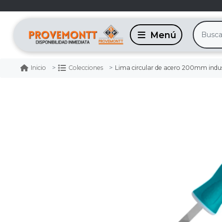
Lima circular de acero 200mm indust
Inicio
Colecciones