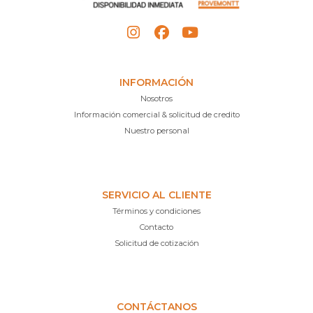
INFORMACIÓN
Nosotros
Información comercial & solicitud de credito
Nuestro personal
SERVICIO AL CLIENTE
Términos y condiciones
Contacto
Solicitud de cotización
CONTÁCTANOS