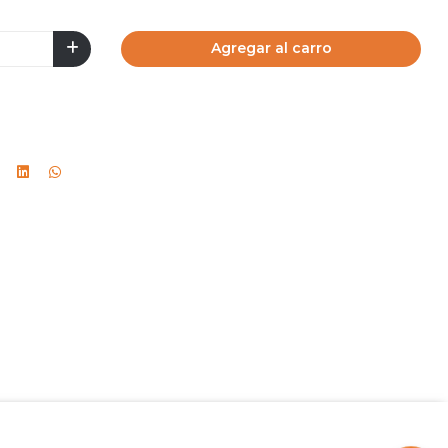
Agregar al carro