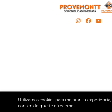
Utilizamos cookies para mejorar tu experiencia, 
contenido que te ofrecemos.
Provemon