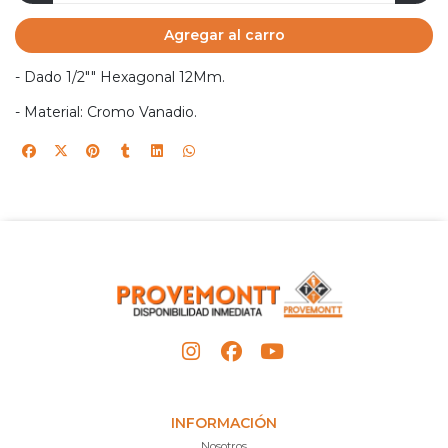
Agregar al carro
- Dado 1/2"" Hexagonal 12Mm.
- Material: Cromo Vanadio.
INFORMACIÓN
Nosotros