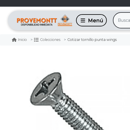
Cotizar tornillo punta wings
Inicio
Colecciones