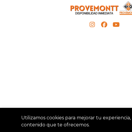
Utilizamos cookies para mejorar tu experiencia, 
contenido que te ofrecemos.
Provemon