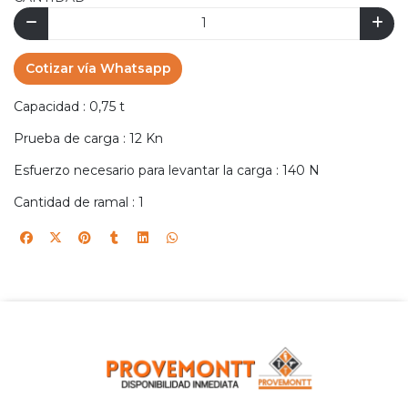
Cotizar vía Whatsapp
Capacidad : 0,75 t
Prueba de carga : 12 Kn
Esfuerzo necesario para levantar la carga : 140 N
Cantidad de ramal : 1