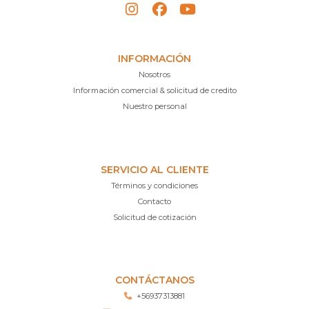
INFORMACIÓN
Nosotros
Información comercial & solicitud de credito
Nuestro personal
SERVICIO AL CLIENTE
Términos y condiciones
Contacto
Solicitud de cotización
CONTÁCTANOS
+56937313881