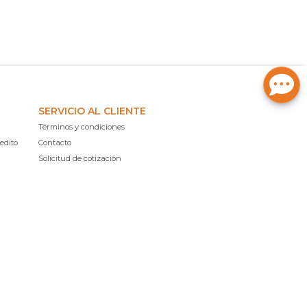
SERVICIO AL CLIENTE
Términos y condiciones
edito
Contacto
Solicitud de cotización