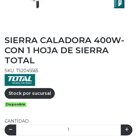
SIERRA CALADORA 400W-
CON 1 HOJA DE SIERRA
TOTAL
SKU: TS2045565
Stock por sucursal
Disponible
CANTIDAD