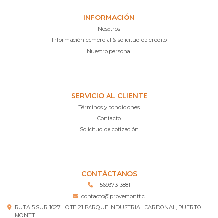
INFORMACIÓN
Nosotros
Información comercial & solicitud de credito
Nuestro personal
SERVICIO AL CLIENTE
Términos y condiciones
Contacto
Solicitud de cotización
CONTÁCTANOS
+56937313881
contacto@provemontt.cl
RUTA 5 SUR 1027 LOTE 21 PARQUE INDUSTRIAL CARDONAL, PUERTO
MONTT.