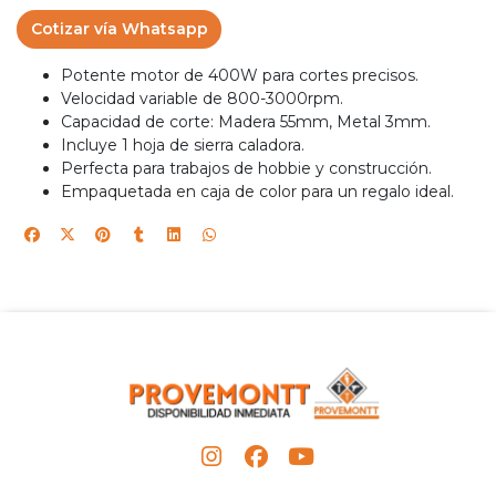
Cotizar vía Whatsapp
Potente motor de 400W para cortes precisos.
Velocidad variable de 800-3000rpm.
Capacidad de corte: Madera 55mm, Metal 3mm.
Incluye 1 hoja de sierra caladora.
Perfecta para trabajos de hobbie y construcción.
Empaquetada en caja de color para un regalo ideal.