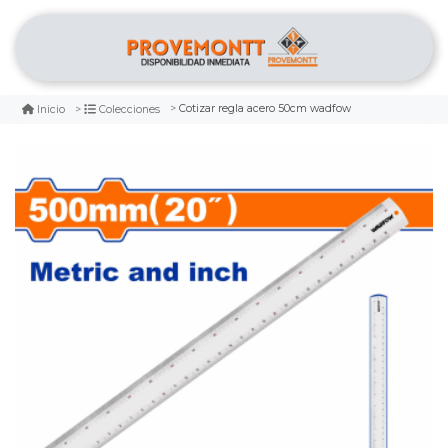
Cotizar regla acero 50cm wadfow
Inicio
Colecciones