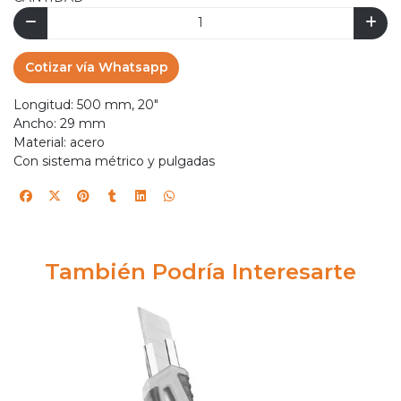
Cotizar vía Whatsapp
Longitud: 500 mm, 20"
Ancho: 29 mm
Material: acero
Con sistema métrico y pulgadas
También Podría Interesarte