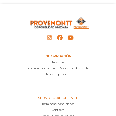
INFORMACIÓN
Nosotros
Información comercial & solicitud de credito
Nuestro personal
SERVICIO AL CLIENTE
Términos y condiciones
Contacto
Solicitud de cotización