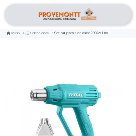
Cotizar pistola de calor 2000w 1 boquilla marca total
Inicio
Colecciones