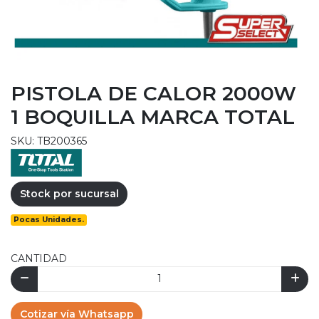
PISTOLA DE CALOR 2000W
1 BOQUILLA MARCA TOTAL
SKU: TB200365
Stock por sucursal
Pocas Unidades.
CANTIDAD
Cotizar vía Whatsapp