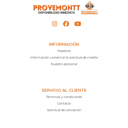
INFORMACIÓN
Nosotros
Información comercial & solicitud de credito
Nuestro personal
SERVICIO AL CLIENTE
Términos y condiciones
Contacto
Solicitud de cotización