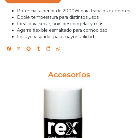
Potencia superior de 2000W para trabajos exigentes.
Doble temperatura para distintos usos.
Ideal para secar, unir, descongelar y más.
Agarre flexible esmaltado para comodidad.
Incluye raspador para mayor utilidad
Accesorios