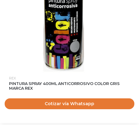
REX
PINTURA SPRAY 400ML ANTICORROSIVO COLOR GRIS
MARCA REX
Cotizar vía Whatsapp