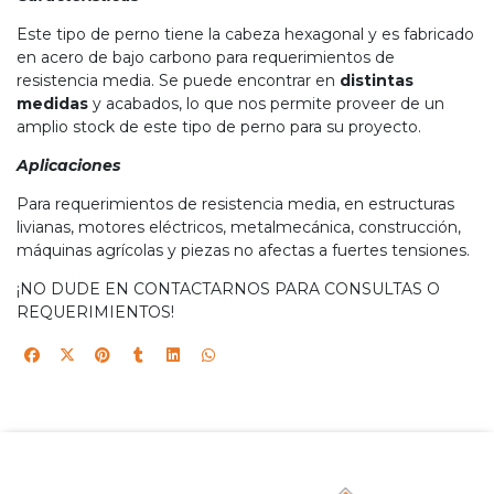
Este tipo de perno tiene la cabeza hexagonal y es fabricado
en acero de bajo carbono para requerimientos de
resistencia media. Se puede encontrar en
distintas
medidas
y acabados, lo que nos permite proveer de un
amplio stock de este tipo de perno para su proyecto.
Aplicaciones
Para requerimientos de resistencia media, en estructuras
livianas, motores eléctricos, metalmecánica, construcción,
máquinas agrícolas y piezas no afectas a fuertes tensiones.
¡NO DUDE EN CONTACTARNOS PARA CONSULTAS O
REQUERIMIENTOS!