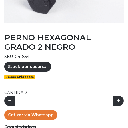
PERNO HEXAGONAL
GRADO 2 NEGRO
SKU: 041854
Stock por sucursal
Pocas Unidades.
CANTIDAD
Cotizar vía Whatsapp
Características