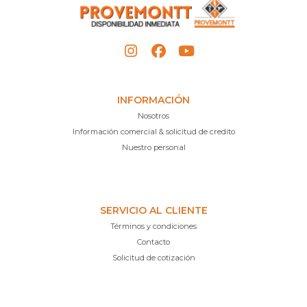
INFORMACIÓN
Nosotros
Información comercial & solicitud de credito
Nuestro personal
SERVICIO AL CLIENTE
Términos y condiciones
Contacto
Solicitud de cotización