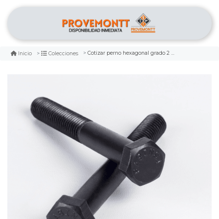
Cotizar perno hexagonal grado 2 negro
Inicio
Colecciones