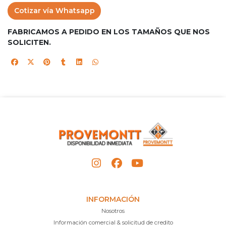
Cotizar vía Whatsapp
FABRICAMOS A PEDIDO EN LOS TAMAÑOS QUE NOS
SOLICITEN.
INFORMACIÓN
Nosotros
Información comercial & solicitud de credito