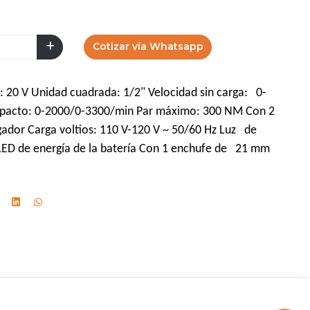
Cotizar vía Whatsapp
: 20 V Unidad cuadrada: 1/2" Velocidad sin carga: 0-
mpacto: 0-2000/0-3300/min Par máximo: 300 NM Con 2
gador Carga voltios: 110 V-120 V ~ 50/60 Hz Luz de
 LED de energía de la batería Con 1 enchufe de 21 mm