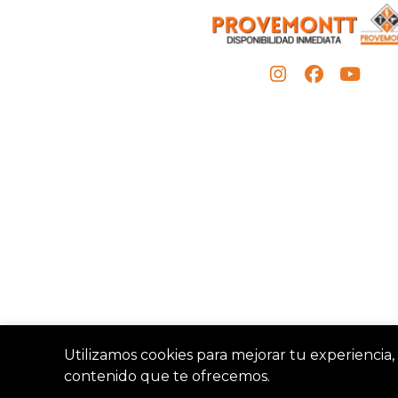
Utilizamos cookies para mejorar tu experiencia, 
contenido que te ofrecemos.
Provemon