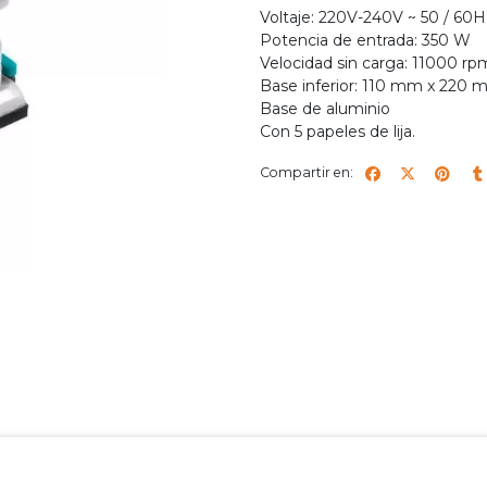
Voltaje: 220V-240V ~ 50 / 60H
Potencia de entrada: 350 W
Velocidad sin carga: 11000 rp
Base inferior: 110 mm x 220
Base de aluminio
Con 5 papeles de lija.
Compartir en: