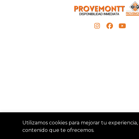
Utilizamos cookies para mejorar tu experiencia, 
contenido que te ofrecemos.
Provemon