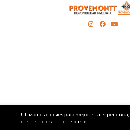
Utilizamos cookies para mejorar tu experiencia, 
contenido que te ofrecemos.
Provemon