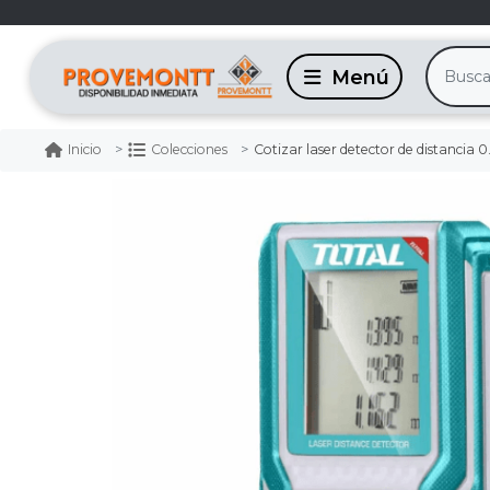
Cotizar laser detector de distancia 
Inicio
Colecciones