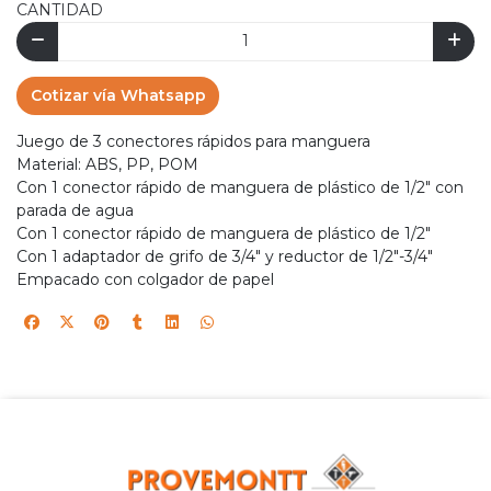
CANTIDAD
Cotizar vía Whatsapp
Juego de 3 conectores rápidos para manguera
Material: ABS, PP, POM
Con 1 conector rápido de manguera de plástico de 1/2" con
parada de agua
Con 1 conector rápido de manguera de plástico de 1/2"
Con 1 adaptador de grifo de 3/4" y reductor de 1/2"-3/4"
Empacado con colgador de papel