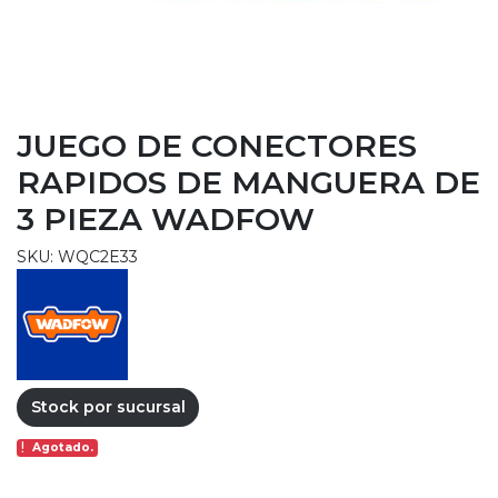
JUEGO DE CONECTORES
RAPIDOS DE MANGUERA DE
3 PIEZA WADFOW
SKU: WQC2E33
Stock por sucursal
Agotado.