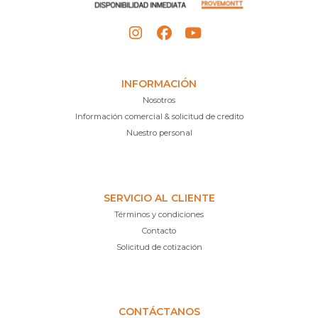
INFORMACIÓN
Nosotros
Información comercial & solicitud de credito
Nuestro personal
SERVICIO AL CLIENTE
Términos y condiciones
Contacto
Solicitud de cotización
CONTÁCTANOS