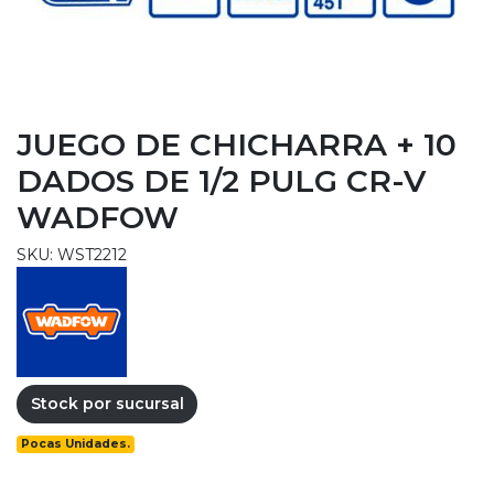
JUEGO DE CHICHARRA + 10
DADOS DE 1/2 PULG CR-V
WADFOW
SKU: WST2212
Stock por sucursal
Pocas Unidades.