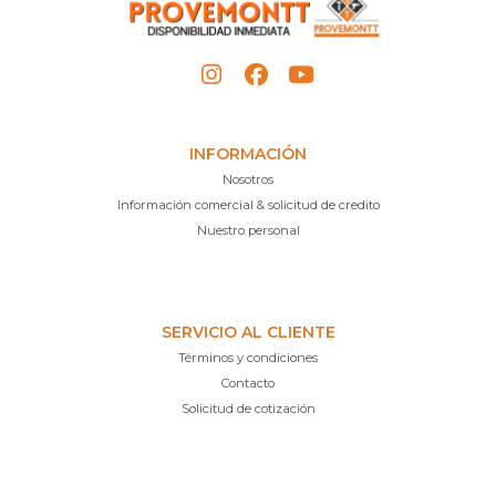
INFORMACIÓN
Nosotros
Información comercial & solicitud de credito
Nuestro personal
SERVICIO AL CLIENTE
Términos y condiciones
Contacto
Solicitud de cotización