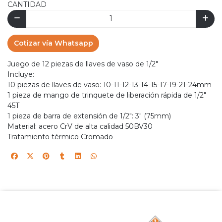
CANTIDAD
Cotizar vía Whatsapp
Juego de 12 piezas de llaves de vaso de 1/2"
Incluye:
10 piezas de llaves de vaso: 10-11-12-13-14-15-17-19-21-24mm
1 pieza de mango de trinquete de liberación rápida de 1/2"
45T
1 pieza de barra de extensión de 1/2": 3" (75mm)
Material: acero CrV de alta calidad 50BV30
Tratamiento térmico Cromado