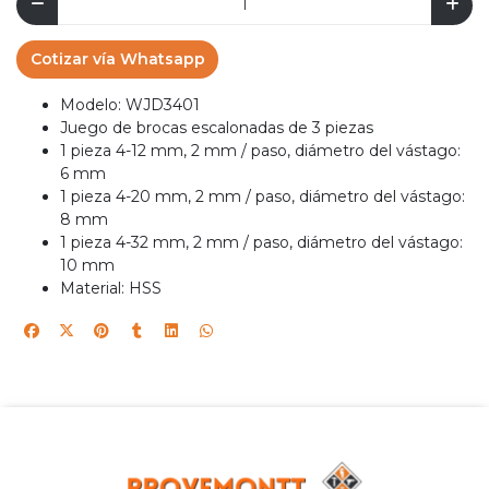
Cotizar vía Whatsapp
Modelo: WJD3401
Juego de brocas escalonadas de 3 piezas
1 pieza 4-12 mm, 2 mm / paso, diámetro del vástago:
6 mm
1 pieza 4-20 mm, 2 mm / paso, diámetro del vástago:
8 mm
1 pieza 4-32 mm, 2 mm / paso, diámetro del vástago:
10 mm
Material: HSS