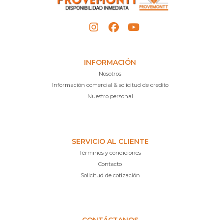
INFORMACIÓN
Nosotros
Información comercial & solicitud de credito
Nuestro personal
SERVICIO AL CLIENTE
Términos y condiciones
Contacto
Solicitud de cotización