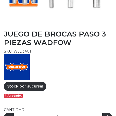
JUEGO DE BROCAS PASO 3
PIEZAS WADFOW
SKU: WJD3401
Stock por sucursal
Agotado.
CANTIDAD